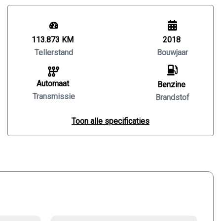
113.873 KM
2018
Tellerstand
Bouwjaar
Automaat
Benzine
Transmissie
Brandstof
Toon alle specificaties