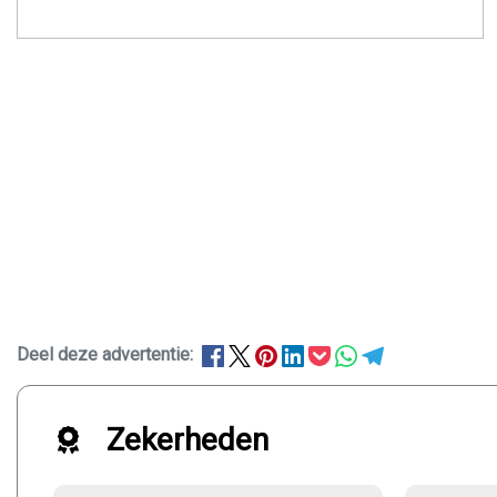
Deel deze advertentie:
Zekerheden