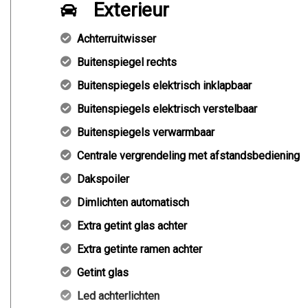
Exterieur
Achterruitwisser
Buitenspiegel rechts
Buitenspiegels elektrisch inklapbaar
Buitenspiegels elektrisch verstelbaar
Buitenspiegels verwarmbaar
Centrale vergrendeling met afstandsbediening
Dakspoiler
Dimlichten automatisch
Extra getint glas achter
Extra getinte ramen achter
Getint glas
Led achterlichten