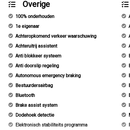
Overige
100% onderhouden
1e eigenaar
Achteropkomend verkeer waarschuwing
Achteruitrij assistent
Anti blokkeer systeem
Anti doorslip regeling
Autonomous emergency braking
Bestuurdersairbag
Bluetooth
Brake assist system
Dodehoek detectie
Elektronisch stabiliteits programma