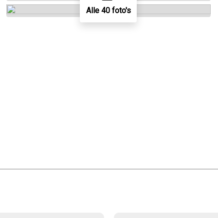
Alle 40 foto's