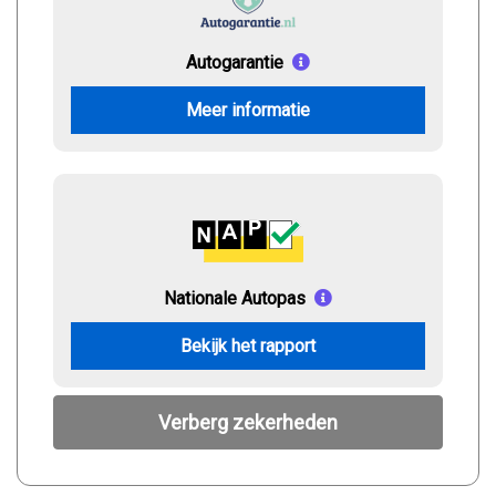
Autogarantie
Meer informatie
Nationale Autopas
Bekijk het rapport
Verberg zekerheden