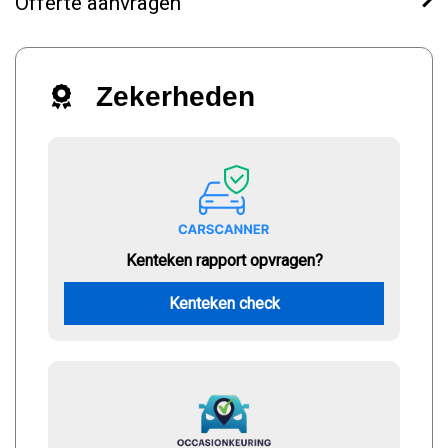
Offerte aanvragen
Zekerheden
Kenteken rapport opvragen?
Kenteken check