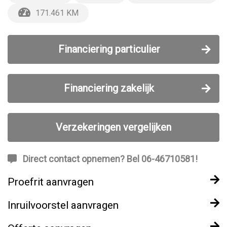
171.461 KM
Financiering particulier
Financiering zakelijk
Verzekeringen vergelijken
Direct contact opnemen? Bel 06-46710581!
Proefrit aanvragen
Inruilvoorstel aanvragen