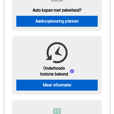
Auto kopen met zekerheid?
Aankoopkeuring plannen
Onderhouds
historie bekend
Meer informatie