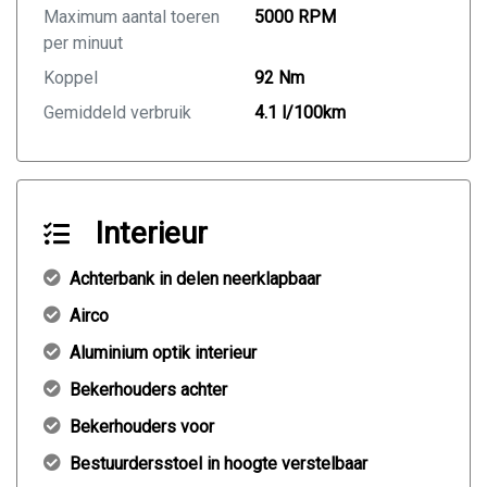
Maximum aantal toeren
5000 RPM
per minuut
Koppel
92 Nm
Gemiddeld verbruik
4.1 l/100km
Interieur
Achterbank in delen neerklapbaar
Airco
Aluminium optik interieur
Bekerhouders achter
Bekerhouders voor
Bestuurdersstoel in hoogte verstelbaar