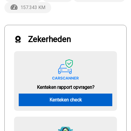
157.343 KM
Zekerheden
Kenteken rapport opvragen?
Kenteken check