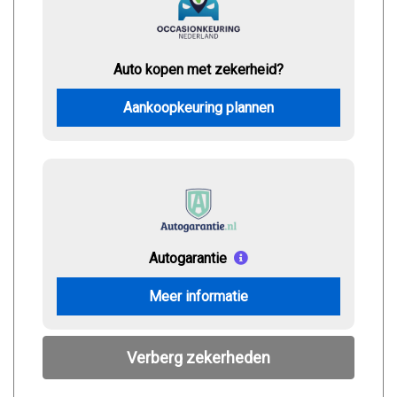
Auto kopen met zekerheid?
Aankoopkeuring plannen
Autogarantie
Meer informatie
Verberg zekerheden