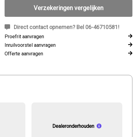
Verzekeringen vergelijken
Direct contact opnemen? Bel 06-46710581!
Proefrit aanvragen
Inruilvoorstel aanvragen
Offerte aanvragen
Dealeronderhouden