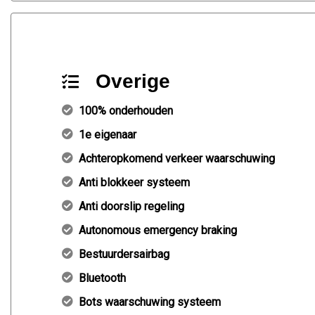
Overige
100% onderhouden
1e eigenaar
Achteropkomend verkeer waarschuwing
Anti blokkeer systeem
Anti doorslip regeling
Autonomous emergency braking
Bestuurdersairbag
Bluetooth
Bots waarschuwing systeem