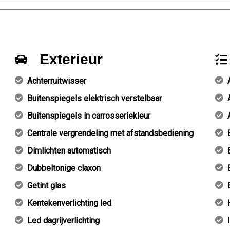
Exterieur
Achterruitwisser
Buitenspiegels elektrisch verstelbaar
Buitenspiegels in carrosseriekleur
Centrale vergrendeling met afstandsbediening
Dimlichten automatisch
Dubbeltonige claxon
Getint glas
Kentekenverlichting led
Led dagrijverlichting