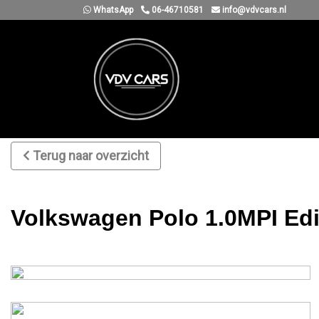
WhatsApp
06-46710581
info@vdvcars.nl
Terug naar overzicht
Volkswagen Polo 1.0MPI Edit