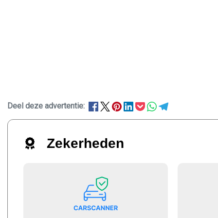
Deel deze advertentie:
Zekerheden