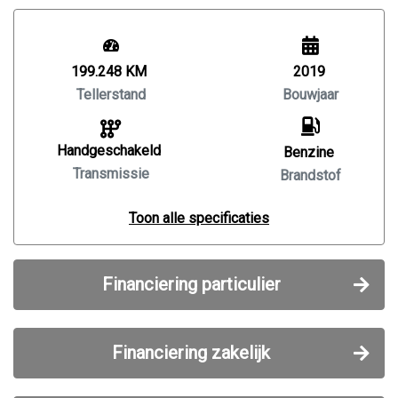
199.248 KM
2019
Tellerstand
Bouwjaar
Handgeschakeld
Benzine
Transmissie
Brandstof
Toon alle specificaties
Financiering particulier
Financiering zakelijk