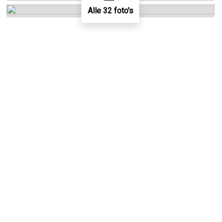
Alle 32 foto's