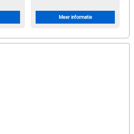
Meer informatie