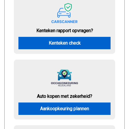
Kenteken rapport opvragen?
Kenteken check
Auto kopen met zekerheid?
Aankoopkeuring plannen