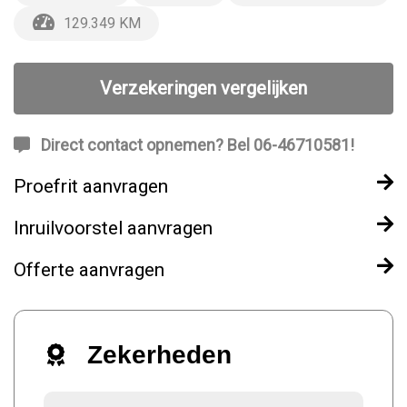
129.349 KM
Verzekeringen vergelijken
Direct contact opnemen? Bel 06-46710581!
Proefrit aanvragen
Inruilvoorstel aanvragen
Offerte aanvragen
Zekerheden