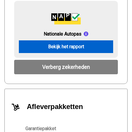
Nationale Autopas
Bekijk het rapport
Verberg zekerheden
Afleverpakketten
Garantiepakket