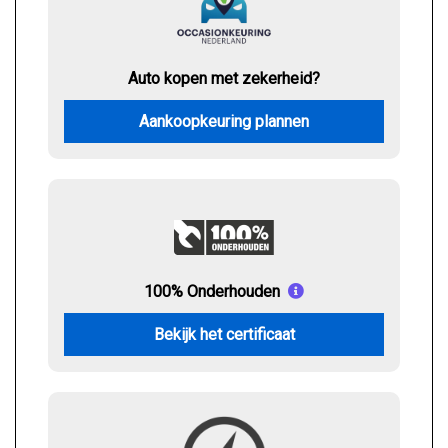
Auto kopen met zekerheid?
Aankoopkeuring plannen
100% Onderhouden
Bekijk het certificaat