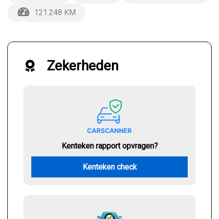
121.248 KM
Zekerheden
Kenteken rapport opvragen?
Kenteken check