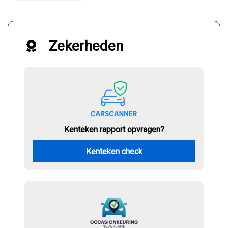
Zekerheden
Kenteken rapport opvragen?
Kenteken check