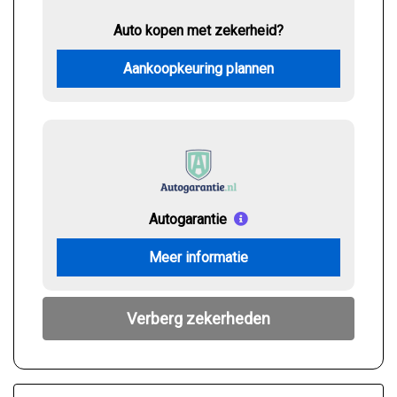
Auto kopen met zekerheid?
Aankoopkeuring plannen
Autogarantie
Meer informatie
Verberg zekerheden