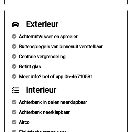
Exterieur
Achterruitwisser en sproeier
Buitenspiegels van binnenuit verstelbaar
Centrale vergrendeling
Getint glas
Meer info? bel of app 06-46710581
Interieur
Achterbank in delen neerklapbaar
Achterbank neerklapbaar
Airco