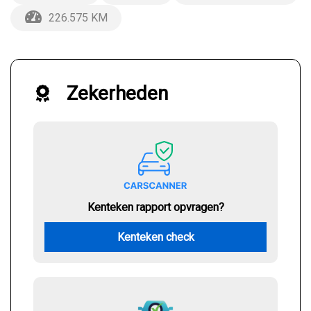
226.575 KM
Zekerheden
Kenteken rapport opvragen?
Kenteken check