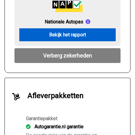
Nationale Autopas
Bekijk het rapport
Verberg zekerheden
Afleverpakketten
Garantiepakket
Autogarantie.nl garantie