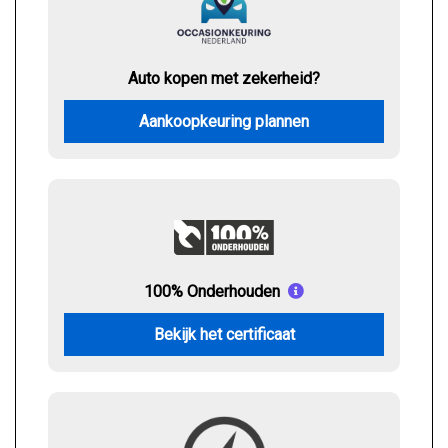
Auto kopen met zekerheid?
Aankoopkeuring plannen
100% Onderhouden
Bekijk het certificaat