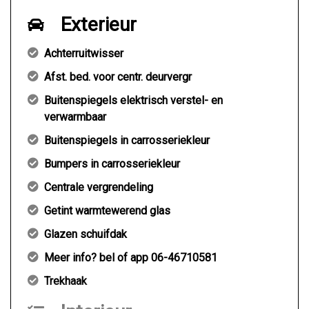
Exterieur
Achterruitwisser
Afst. bed. voor centr. deurvergr
Buitenspiegels elektrisch verstel- en
verwarmbaar
Buitenspiegels in carrosseriekleur
Bumpers in carrosseriekleur
Centrale vergrendeling
Getint warmtewerend glas
Glazen schuifdak
Meer info? bel of app 06-46710581
Trekhaak