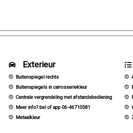
Exterieur
Buitenspiegel rechts
Buitenspiegels in carrosseriekleur
Centrale vergrendeling met afstandsbediening
Meer info? bel of app 06-46710581
Metaalkleur