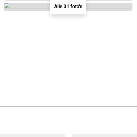
Alle 31 foto's