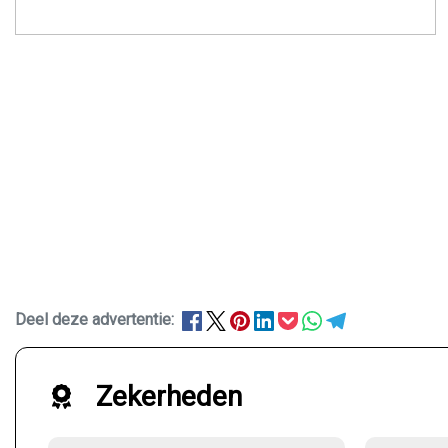
Deel deze advertentie:
Zekerheden