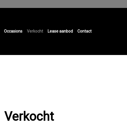
Occasions
Verkocht
Lease aanbod
Contact
Verkocht