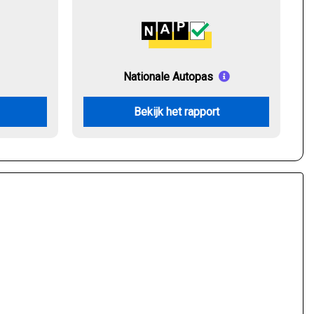
Nationale Autopas
Bekijk het rapport