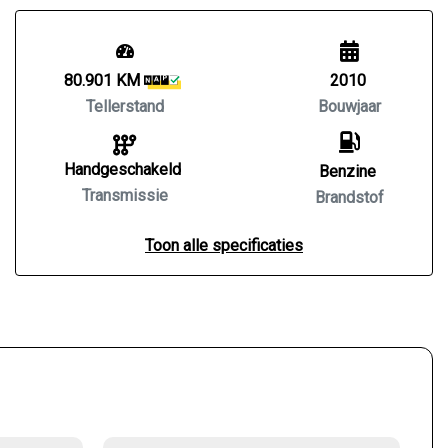
80.901 KM
2010
Tellerstand
Bouwjaar
Handgeschakeld
Benzine
Transmissie
Brandstof
Toon alle specificaties