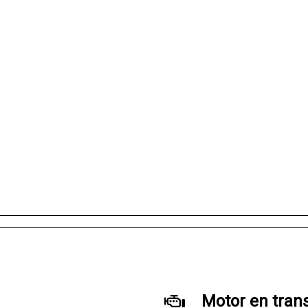
Motor en tran