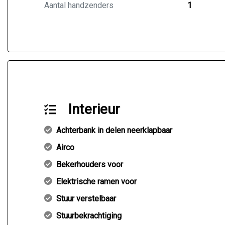
Aantal handzenders
1
Interieur
Achterbank in delen neerklapbaar
Airco
Bekerhouders voor
Elektrische ramen voor
Stuur verstelbaar
Stuurbekrachtiging