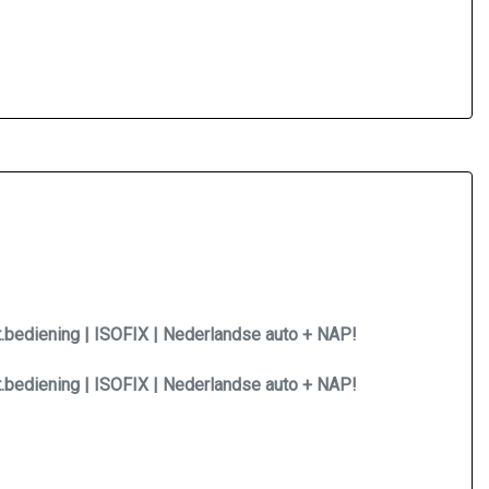
st.bediening | ISOFIX | Nederlandse auto + NAP!
st.bediening | ISOFIX | Nederlandse auto + NAP!