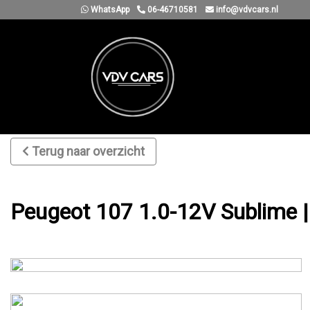
WhatsApp
06-46710581
info@vdvcars.nl
Terug naar overzicht
Peugeot 107 1.0-12V Sublime |