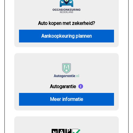
Auto kopen met zekerheid?
Aankoopkeuring plannen
Autogarantie
Meer informatie