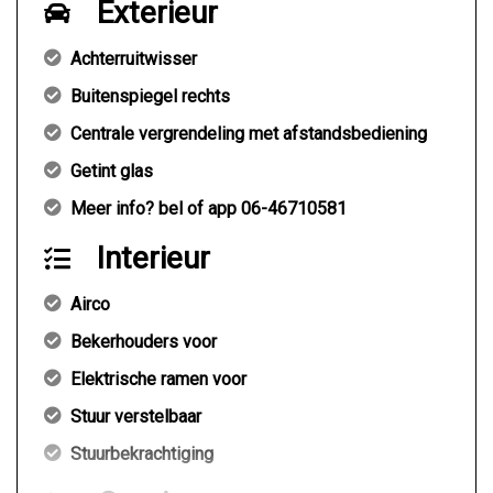
Exterieur
Achterruitwisser
Buitenspiegel rechts
Centrale vergrendeling met afstandsbediening
Getint glas
Meer info? bel of app 06-46710581
Interieur
Airco
Bekerhouders voor
Elektrische ramen voor
Stuur verstelbaar
Stuurbekrachtiging