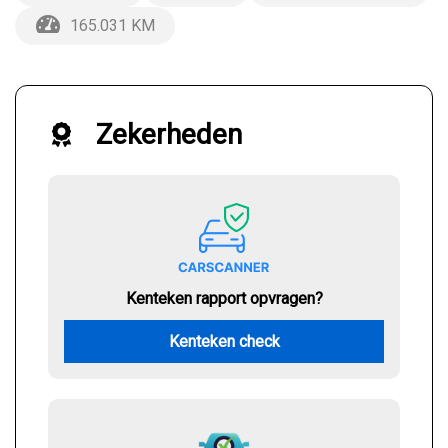
165.031 KM
Zekerheden
Kenteken rapport opvragen?
Kenteken check