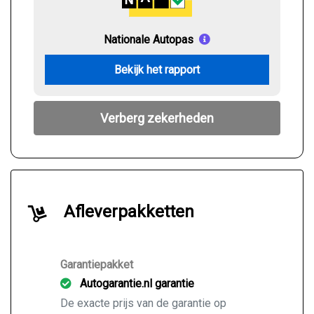
Nationale Autopas
Bekijk het rapport
Verberg zekerheden
Afleverpakketten
Garantiepakket
Autogarantie.nl garantie
De exacte prijs van de garantie op