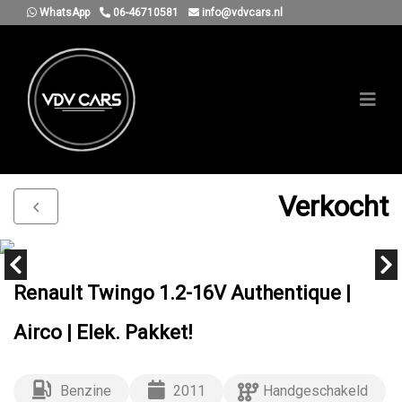
WhatsApp
06-46710581
info@vdvcars.nl
Verkocht
Renault Twingo 1.2-16V Authentique |
Airco | Elek. Pakket!
Benzine
2011
Handgeschakeld