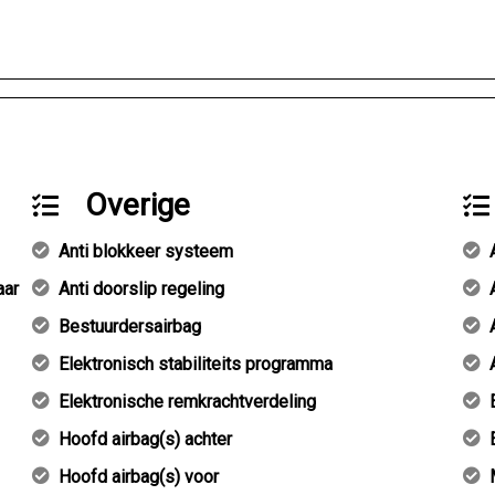
Overige
Anti blokkeer systeem
aar
Anti doorslip regeling
Bestuurdersairbag
Elektronisch stabiliteits programma
Elektronische remkrachtverdeling
Hoofd airbag(s) achter
Hoofd airbag(s) voor