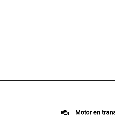
Motor en tran