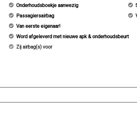
Onderhoudsboekje aanwezig
Passagiersairbag
Van eerste eigenaar!
Word afgeleverd met nieuwe apk & onderhoudsbeurt
Zij airbag(s) voor