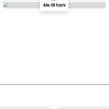
Alle 38 foto's