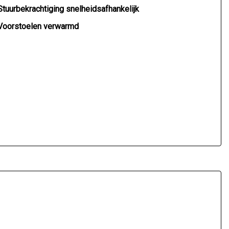
Stuurbekrachtiging snelheidsafhankelijk
Voorstoelen verwarmd