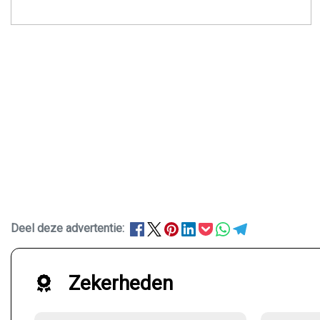
Deel deze advertentie:
Zekerheden