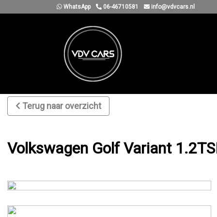
WhatsApp
06-46710581
info@vdvcars.nl
Terug naar overzicht
Volkswagen Golf Variant 1.2TSI 