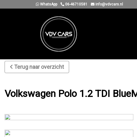
WhatsApp
06-46710581
info@vdvcars.nl
Terug naar overzicht
Volkswagen Polo 1.2 TDI BlueMo