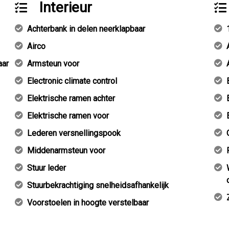
Interieur
Achterbank in delen neerklapbaar
Airco
aar
Armsteun voor
Electronic climate control
Elektrische ramen achter
Elektrische ramen voor
Lederen versnellingspook
Middenarmsteun voor
Stuur leder
Stuurbekrachtiging snelheidsafhankelijk
Voorstoelen in hoogte verstelbaar