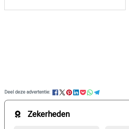
Deel deze advertentie:
Zekerheden