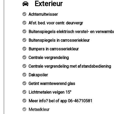
Exterieur
Achterruitwisser
Afst. bed. voor centr. deurvergr
Buitenspiegels elektrisch verstel- en verwarmb
Buitenspiegels in carrosseriekleur
Bumpers in carrosseriekleur
Centrale vergrendeling
Centrale vergrendeling met afstandsbediening
Dakspoiler
Getint warmtewerend glas
Lichtmetalen velgen 15"
Meer info? bel of app 06-46710581
Metaalkleur