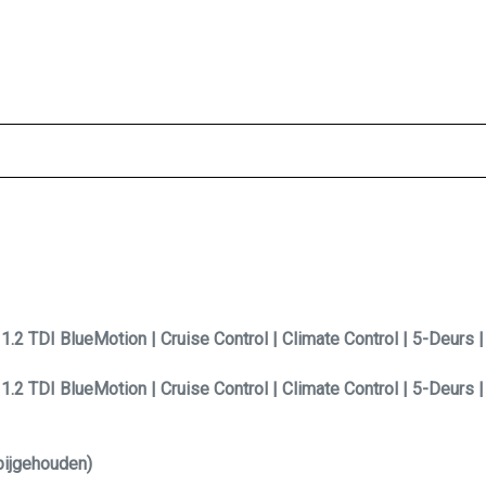
2 TDI BlueMotion | Cruise Control | Climate Control | 5-Deurs
2 TDI BlueMotion | Cruise Control | Climate Control | 5-Deurs
bijgehouden)