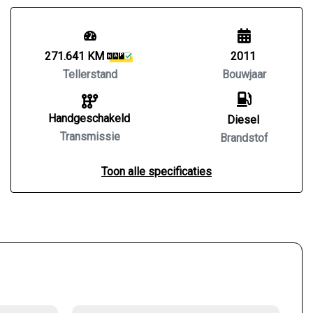
271.641 KM
2011
Tellerstand
Bouwjaar
Handgeschakeld
Diesel
Transmissie
Brandstof
Toon alle specificaties