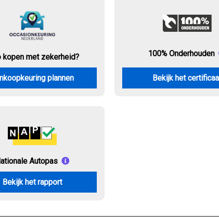
100% Onderhouden
o kopen met zekerheid?
nkoopkeuring plannen
Bekijk het certificaa
ationale Autopas
Bekijk het rapport