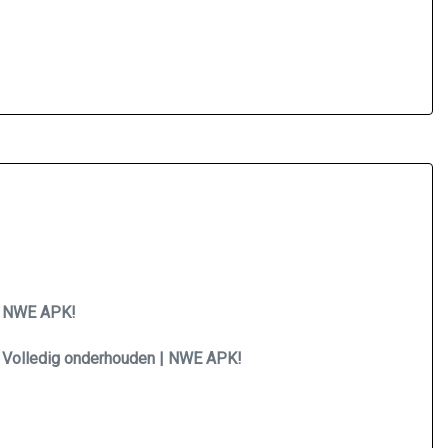
 | NWE APK!
 | Volledig onderhouden | NWE APK!