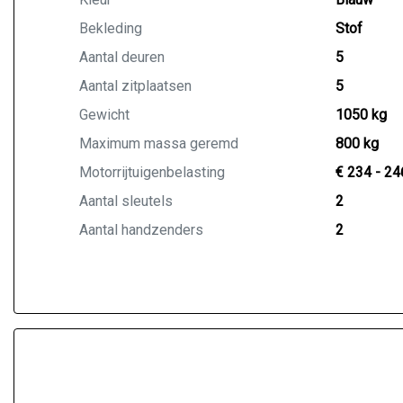
Bekleding
Stof
Aantal deuren
5
Aantal zitplaatsen
5
Gewicht
1050 kg
Maximum massa geremd
800 kg
Motorrijtuigenbelasting
€ 234 - 24
Aantal sleutels
2
Aantal handzenders
2