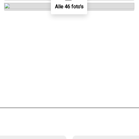
Alle 46 foto's