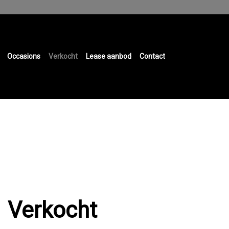
Occasions
Verkocht
Lease aanbod
Contact
Verkocht