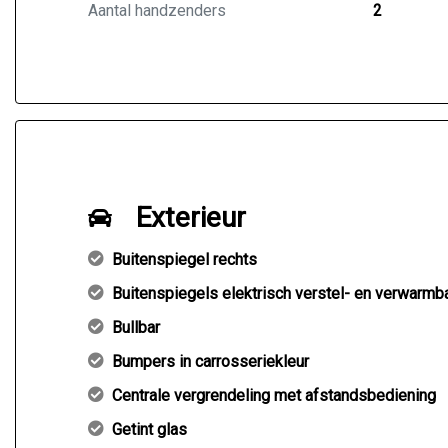
Aantal handzenders
2
Exterieur
Buitenspiegel rechts
Buitenspiegels elektrisch verstel- en verwarmb
Bullbar
Bumpers in carrosseriekleur
Centrale vergrendeling met afstandsbediening
Getint glas