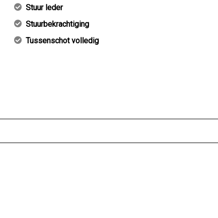
Stuur leder
Stuurbekrachtiging
Tussenschot volledig