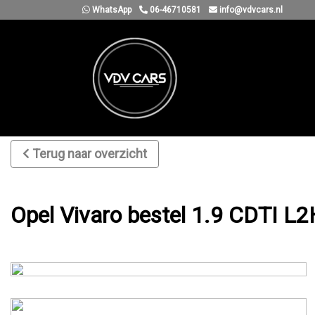
WhatsApp
06-46710581
info@vdvcars.nl
Terug naar overzicht
Opel Vivaro bestel 1.9 CDTI 