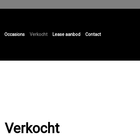
Occasions
Verkocht
Lease aanbod
Contact
Verkocht