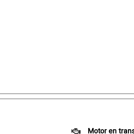
Motor en tran