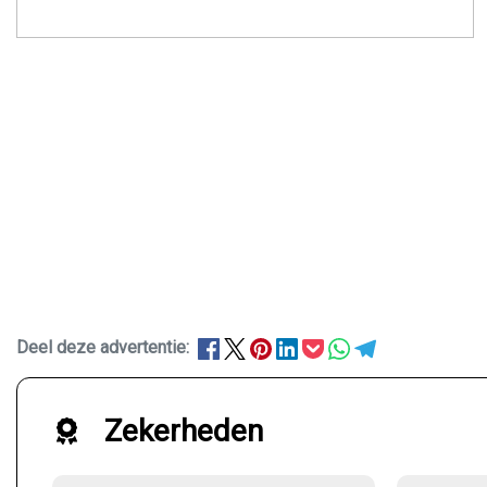
Deel deze advertentie:
Zekerheden