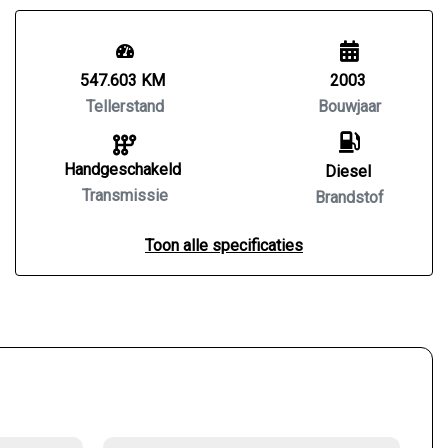
547.603 KM
2003
Tellerstand
Bouwjaar
Handgeschakeld
Diesel
Transmissie
Brandstof
Toon alle specificaties