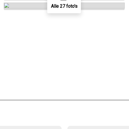
Alle 27 foto's