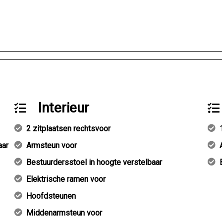
Interieur
2 zitplaatsen rechtsvoor
aar
Armsteun voor
Bestuurdersstoel in hoogte verstelbaar
Elektrische ramen voor
Hoofdsteunen
Middenarmsteun voor