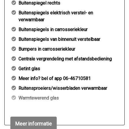
Buitenspiegel rechts
Buitenspiegels elektrisch verstel- en
verwarmbaar
Buitenspiegels in carrosseriekleur
Buitenspiegels van binnenuit verstelbaar
Bumpers in carrosseriekleur
Centrale vergrendeling met afstandsbediening
Getint glas
Meer info? bel of app 06-46710581
Ruitensproeiers/wisserbladen verwarmbaar
Warmtewerend glas
Interieur
Meer informatie