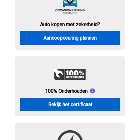
Auto kopen met zekerheid?
Aankoopkeuring plannen
100% Onderhouden
Bekijk het certificaat