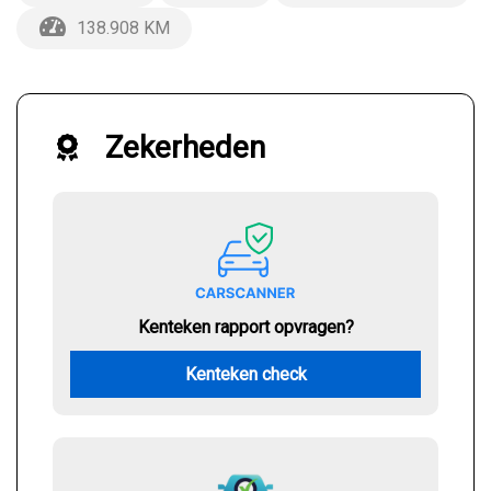
138.908 KM
Zekerheden
Kenteken rapport opvragen?
Kenteken check