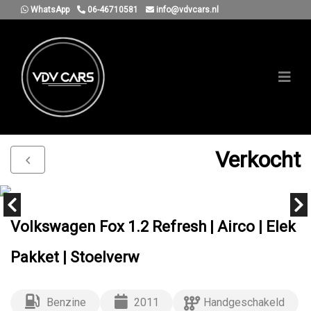
WhatsApp
06-46710581
info@vdvcars.nl
Verkocht
Volkswagen Fox 1.2 Refresh | Airco | Elek
Pakket | Stoelverw
Benzine
2011
Handgeschakeld