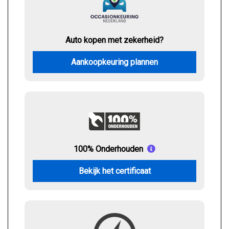
Auto kopen met zekerheid?
Aankoopkeuring plannen
100% Onderhouden
Bekijk het certificaat