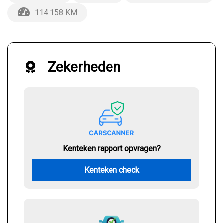
114.158 KM
Zekerheden
Kenteken rapport opvragen?
Kenteken check