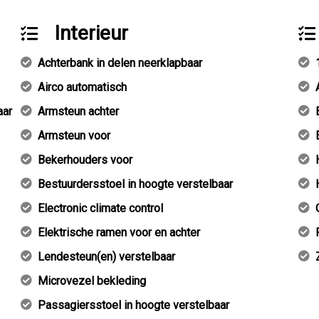
Interieur
Achterbank in delen neerklapbaar
Airco automatisch
aar
Armsteun achter
Armsteun voor
Bekerhouders voor
Bestuurdersstoel in hoogte verstelbaar
Electronic climate control
Elektrische ramen voor en achter
Lendesteun(en) verstelbaar
Microvezel bekleding
Passagiersstoel in hoogte verstelbaar