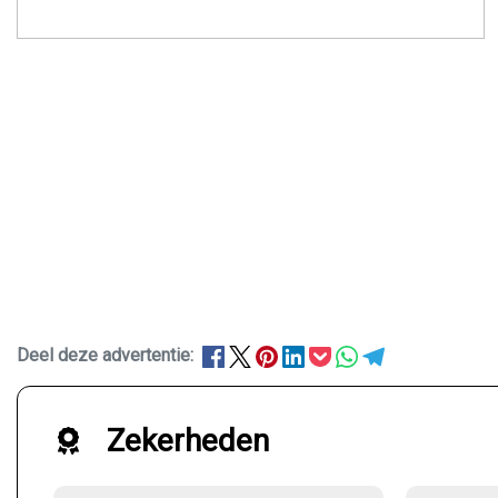
Deel deze advertentie:
Zekerheden