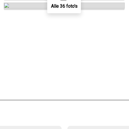
Alle 36 foto's