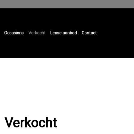
Occasions
Verkocht
Lease aanbod
Contact
Verkocht