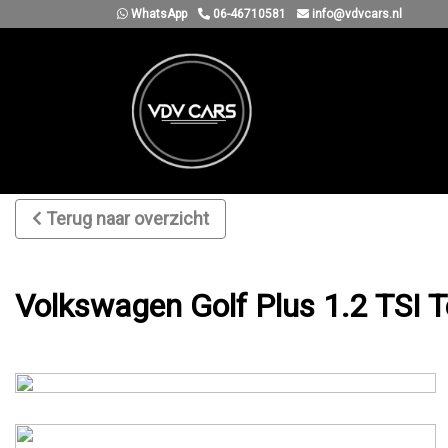
WhatsApp
06-46710581
info@vdvcars.nl
Terug naar overzicht
Volkswagen Golf Plus 1.2 TSI Te