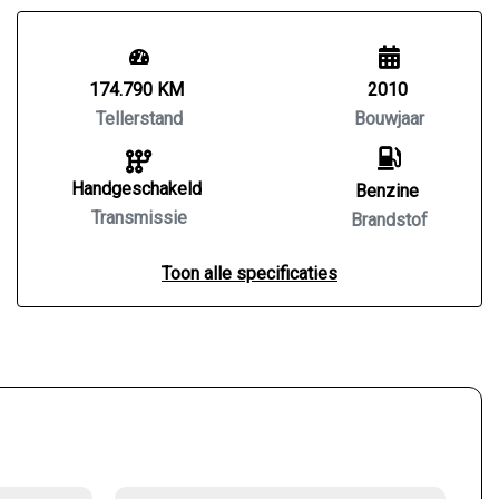
174.790 KM
2010
Tellerstand
Bouwjaar
Handgeschakeld
Benzine
Transmissie
Brandstof
Toon alle specificaties