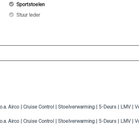
Sportstoelen
Stuur leder
Voorstoelen verwarmd
a. Airco | Cruise Control | Stoelverwarming | 5-Deurs | LMV | 
a. Airco | Cruise Control | Stoelverwarming | 5-Deurs | LMV | 