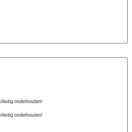
Volledig onderhouden!
Volledig onderhouden!