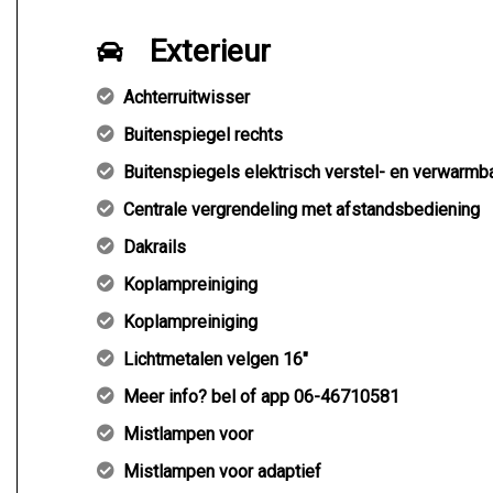
Exterieur
Achterruitwisser
Buitenspiegel rechts
Buitenspiegels elektrisch verstel- en verwarmb
Centrale vergrendeling met afstandsbediening
Dakrails
Koplampreiniging
Koplampreiniging
Lichtmetalen velgen 16"
Meer info? bel of app 06-46710581
Mistlampen voor
Mistlampen voor adaptief