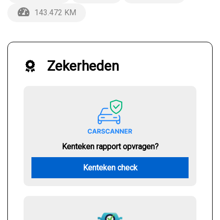
143.472 KM
Zekerheden
Kenteken rapport opvragen?
Kenteken check