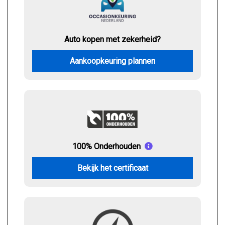
Auto kopen met zekerheid?
Aankoopkeuring plannen
100% Onderhouden
Bekijk het certificaat