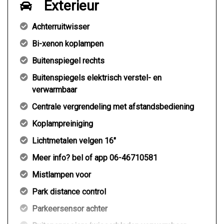
Exterieur
Achterruitwisser
Bi-xenon koplampen
Buitenspiegel rechts
Buitenspiegels elektrisch verstel- en
verwarmbaar
Centrale vergrendeling met afstandsbediening
Koplampreiniging
Lichtmetalen velgen 16"
Meer info? bel of app 06-46710581
Mistlampen voor
Park distance control
Parkeersensor achter