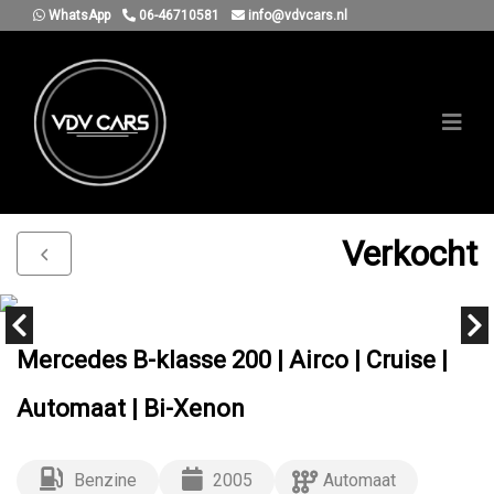
WhatsApp
06-46710581
info@vdvcars.nl
Verkocht
Mercedes B-klasse 200 | Airco | Cruise |
Automaat | Bi-Xenon
Benzine
2005
Automaat