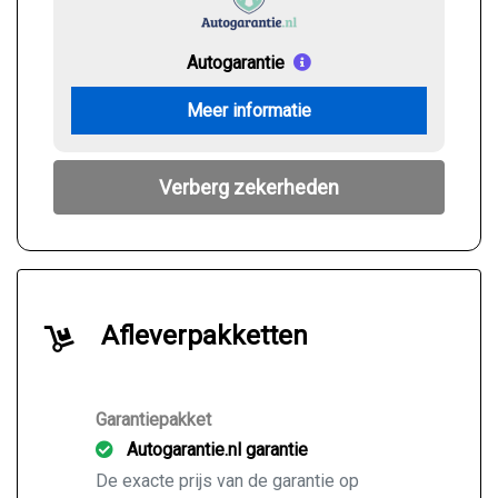
Autogarantie
Meer informatie
Verberg zekerheden
Afleverpakketten
Garantiepakket
Autogarantie.nl garantie
De exacte prijs van de garantie op