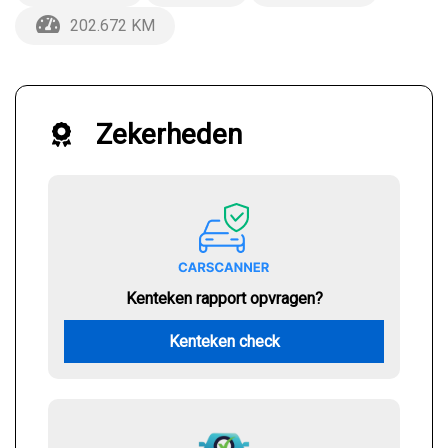
202.672 KM
Zekerheden
Kenteken rapport opvragen?
Kenteken check