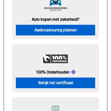
Auto kopen met zekerheid?
Aankoopkeuring plannen
100% Onderhouden
Bekijk het certificaat