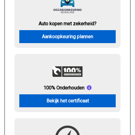
Auto kopen met zekerheid?
Aankoopkeuring plannen
100% Onderhouden
Bekijk het certificaat