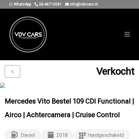
WhatsApp
06-46710581
info@vdvcars.nl
Verkocht
Mercedes Vito Bestel 109 CDI Functional |
Airco | Achtercamera | Cruise Control
Diesel
2018
Handgeschakeld