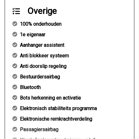
Overige
100% onderhouden
1e eigenaar
Aanhanger assistent
Anti blokkeer systeem
Anti doorslip regeling
Bestuurdersairbag
Bluetooth
Bots herkenning en activatie
Elektronisch stabiliteits programma
Elektronische remkrachtverdeling
Passagiersairbag