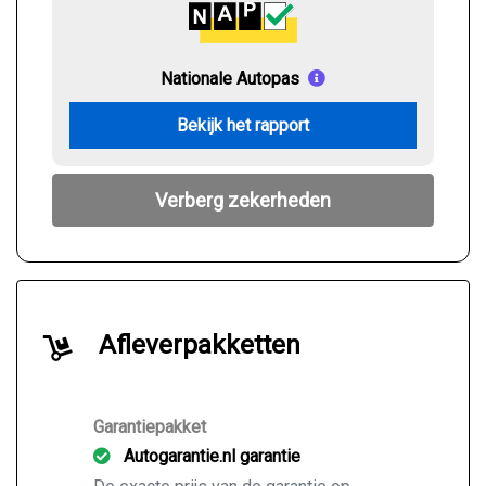
Nationale Autopas
Bekijk het rapport
Verberg zekerheden
Afleverpakketten
Garantiepakket
Autogarantie.nl garantie