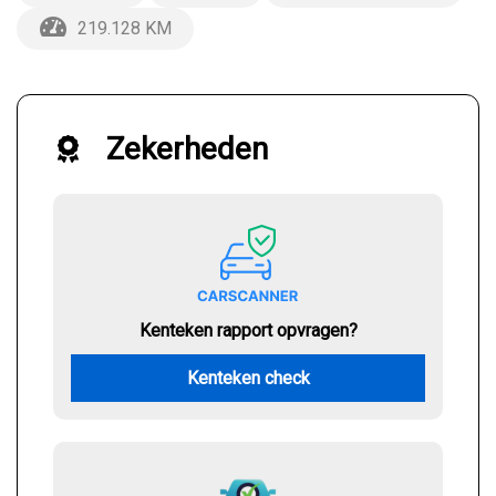
219.128 KM
Zekerheden
Kenteken rapport opvragen?
Kenteken check