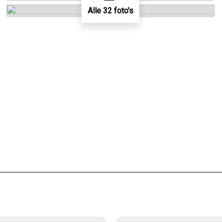
Alle 32 foto's