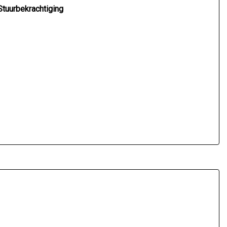
Stuurbekrachtiging