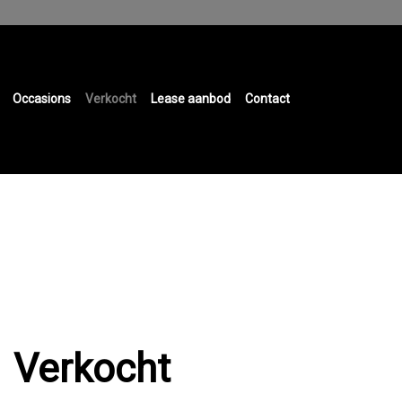
Occasions
Verkocht
Lease aanbod
Contact
Verkocht