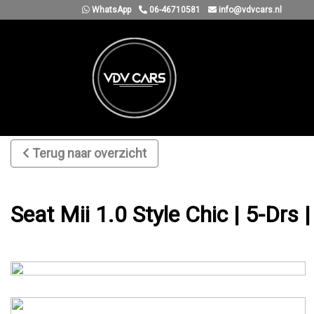
WhatsApp
06-46710581
info@vdvcars.nl
Terug naar overzicht
Seat Mii 1.0 Style Chic | 5-Drs 