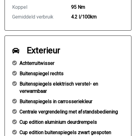
Koppel
95 Nm
Gemiddeld verbruik
4.2 l/100km
Exterieur
Achterruitwisser
Buitenspiegel rechts
Buitenspiegels elektrisch verstel- en
verwarmbaar
Buitenspiegels in carrosseriekleur
Centrale vergrendeling met afstandsbediening
Cup edition aluminium deurdrempels
Cup edition buitenspiegels zwart gespoten