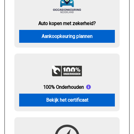
Auto kopen met zekerheid?
Aankoopkeuring plannen
100% Onderhouden
Bekijk het certificaat