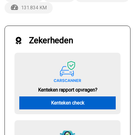
131.834 KM
Zekerheden
Kenteken rapport opvragen?
Kenteken check