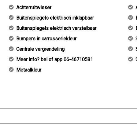
Achterruitwisser
Buitenspiegels elektrisch inklapbaar
Buitenspiegels elektrisch verstelbaar
Bumpers in carrosseriekleur
Centrale vergrendeling
Meer info? bel of app 06-46710581
Metaalkleur