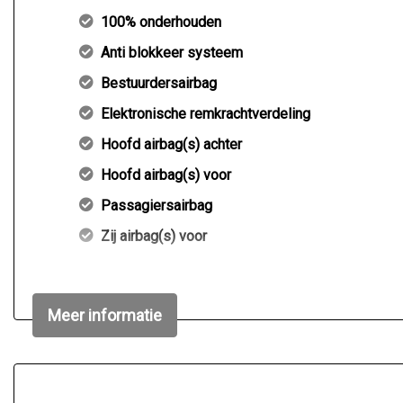
100% onderhouden
Anti blokkeer systeem
Bestuurdersairbag
Elektronische remkrachtverdeling
Hoofd airbag(s) achter
Hoofd airbag(s) voor
Passagiersairbag
Zij airbag(s) voor
Meer informatie