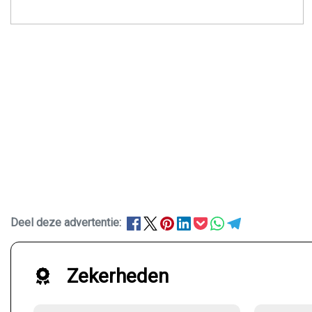
Deel deze advertentie:
Zekerheden