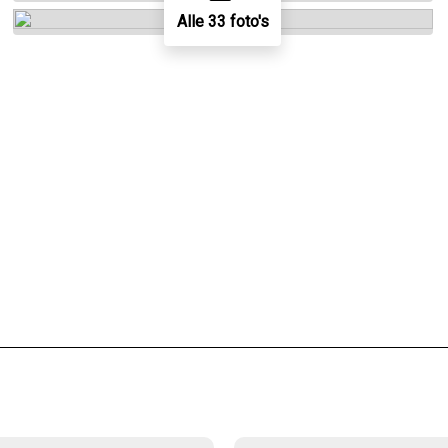
Alle 33 foto's