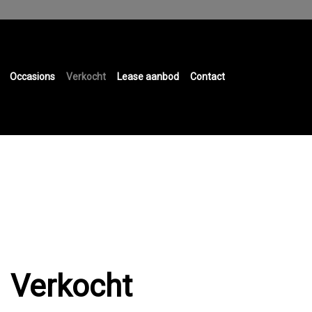
Occasions
Verkocht
Lease aanbod
Contact
Verkocht