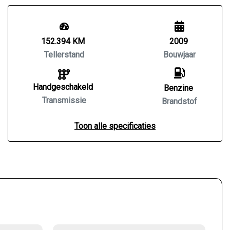
152.394 KM
2009
Tellerstand
Bouwjaar
Handgeschakeld
Benzine
Transmissie
Brandstof
Toon alle specificaties