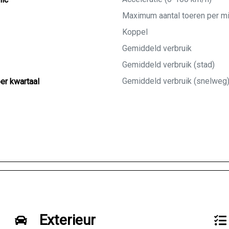
Maximum aantal toeren per m
Koppel
Gemiddeld verbruik
Gemiddeld verbruik (stad)
Gemiddeld verbruik (snelweg
per kwartaal
Exterieur