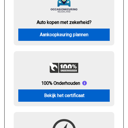
Auto kopen met zekerheid?
Aankoopkeuring plannen
100% Onderhouden
Bekijk het certificaat