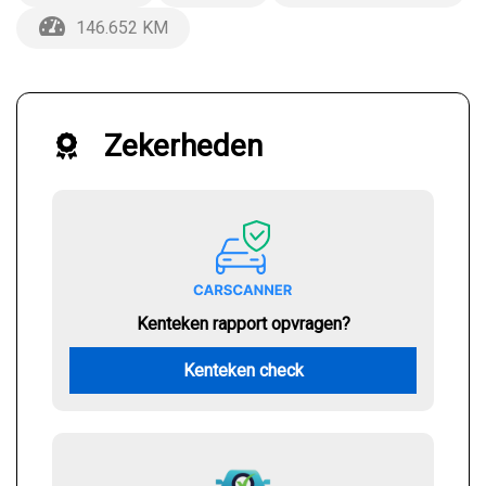
146.652 KM
Zekerheden
Kenteken rapport opvragen?
Kenteken check