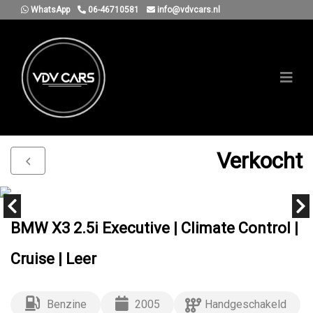
WhatsApp
06-46710581
info@vdvcars.nl
Verkocht
BMW X3 2.5i Executive | Climate Control |
Cruise | Leer
Benzine
2005
Handgeschakeld