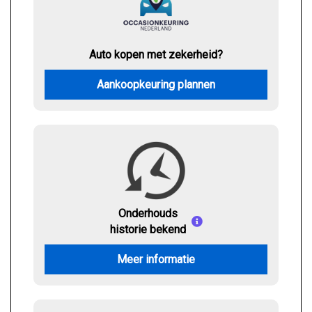
Auto kopen met zekerheid?
Aankoopkeuring plannen
Onderhouds
historie bekend
Meer informatie