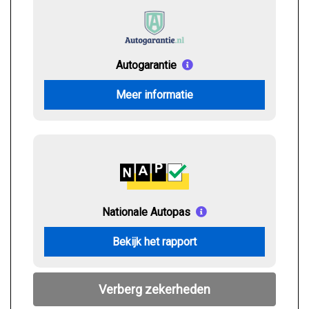
Autogarantie
Meer informatie
Nationale Autopas
Bekijk het rapport
Verberg zekerheden