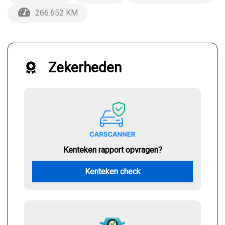
266.652 KM
Zekerheden
Kenteken rapport opvragen?
Kenteken check