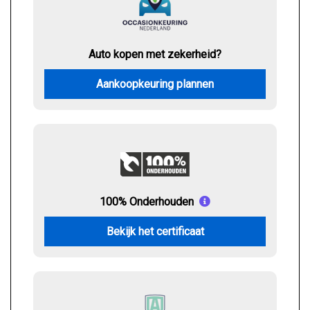
Auto kopen met zekerheid?
Aankoopkeuring plannen
100% Onderhouden
Bekijk het certificaat