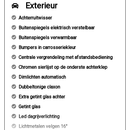
Exterieur
Achterruitwisser
Buitenspiegels elektrisch verstelbaar
Buitenspiegels verwarmbaar
Bumpers in carrosseriekleur
Centrale vergrendeling met afstandsbediening
Chromen sierlijst op de onderste achterklep
Dimlichten automatisch
Dubbeltonige claxon
Extra getint glas achter
Getint glas
Led dagrijverlichting
Lichtmetalen velgen 16"