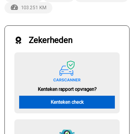
103.251 KM
Zekerheden
Kenteken rapport opvragen?
Kenteken check