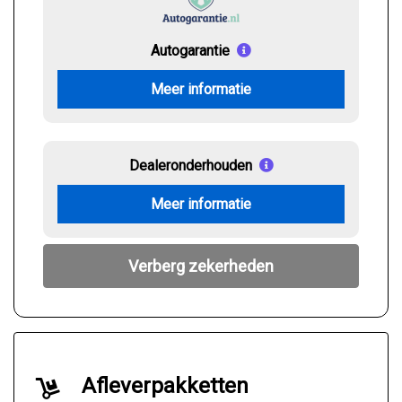
Autogarantie
Meer informatie
Dealeronderhouden
Meer informatie
Verberg zekerheden
Afleverpakketten