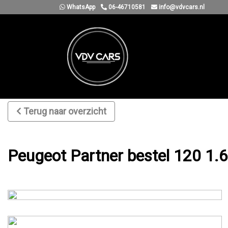
WhatsApp
06-46710581
info@vdvcars.nl
Terug naar overzicht
Peugeot Partner bestel 120 1.6