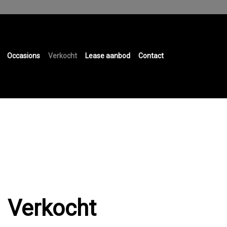
Occasions
Verkocht
Lease aanbod
Contact
Verkocht