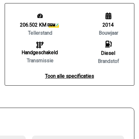
206.502 KM
2014
Tellerstand
Bouwjaar
Handgeschakeld
Diesel
Transmissie
Brandstof
Toon alle specificaties