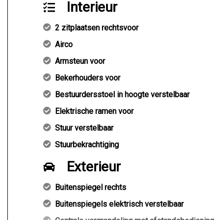
Interieur
2 zitplaatsen rechtsvoor
Airco
Armsteun voor
Bekerhouders voor
Bestuurdersstoel in hoogte verstelbaar
Elektrische ramen voor
Stuur verstelbaar
Stuurbekrachtiging
Exterieur
Buitenspiegel rechts
Buitenspiegels elektrisch verstelbaar