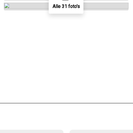
Alle 31 foto's