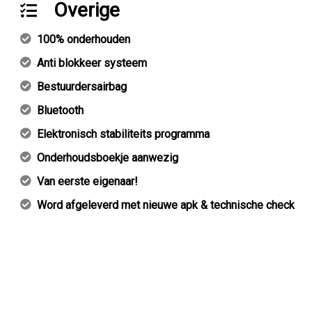
Overige
100% onderhouden
Anti blokkeer systeem
Bestuurdersairbag
Bluetooth
Elektronisch stabiliteits programma
Onderhoudsboekje aanwezig
Van eerste eigenaar!
Word afgeleverd met nieuwe apk & technische check