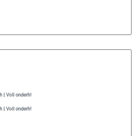
 | Voll onderh!
 | Voll onderh!