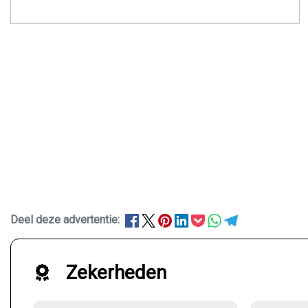
Deel deze advertentie:
Zekerheden