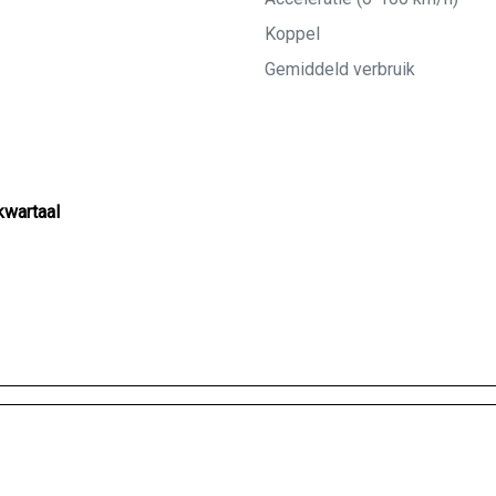
Koppel
Gemiddeld verbruik
kwartaal