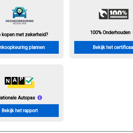
100% Onderhouden
o kopen met zekerheid?
nkoopkeuring plannen
Bekijk het certificaa
ationale Autopas
Bekijk het rapport