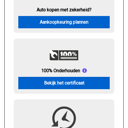
Auto kopen met zekerheid?
Aankoopkeuring plannen
100% Onderhouden
Bekijk het certificaat