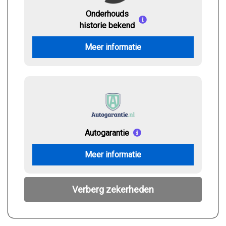
Onderhouds
historie bekend
Meer informatie
Autogarantie
Meer informatie
Verberg zekerheden