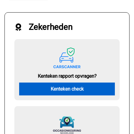
Zekerheden
Kenteken rapport opvragen?
Kenteken check