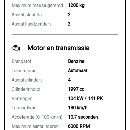
Maximum massa geremd
1200 kg
Aantal sleutels
2
Aantal handzenders
2
Motor en transmissie
Brandstof
Benzine
Transmissie
Automaat
Aantal cilinders
4
Cilinderinhoud
1997 cc
Vermogen
104 kW / 141 PK
Topsnelheid
180 km/h
Acceleratie (0-100 km/h)
10.7 seconden
Maximum aantal toeren
6000 RPM