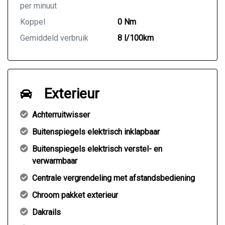
per minuut
Koppel
0 Nm
Gemiddeld verbruik
8 l/100km
Exterieur
Achterruitwisser
Buitenspiegels elektrisch inklapbaar
Buitenspiegels elektrisch verstel- en
verwarmbaar
Centrale vergrendeling met afstandsbediening
Chroom pakket exterieur
Dakrails