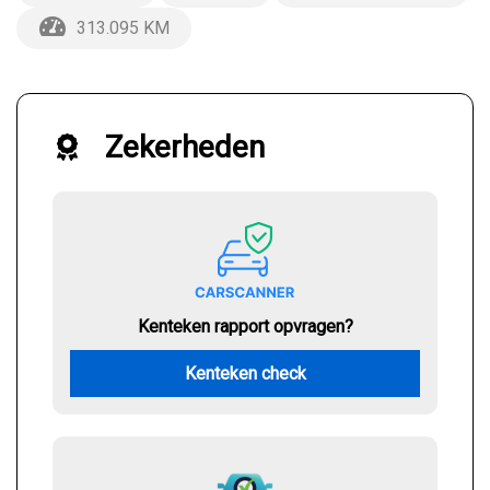
313.095 KM
Zekerheden
Kenteken rapport opvragen?
Kenteken check