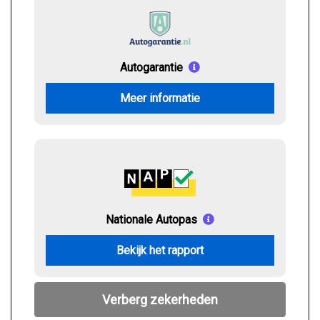
Autogarantie
Meer informatie
Nationale Autopas
Bekijk het rapport
Verberg zekerheden