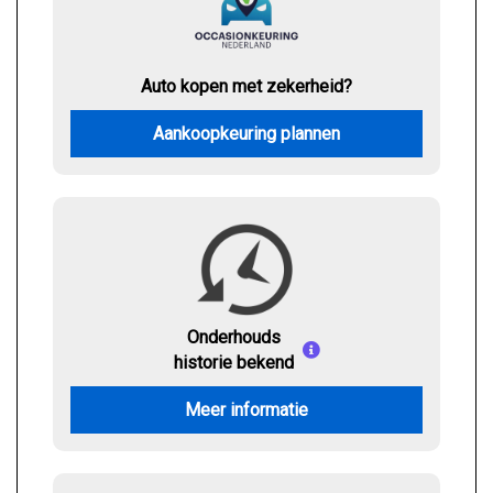
Auto kopen met zekerheid?
Aankoopkeuring plannen
Onderhouds
historie bekend
Meer informatie