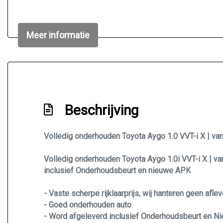
Meer informatie
Beschrijving
Volledig onderhouden Toyota Aygo 1.0 VVT-i X | van
Volledig onderhouden Toyota Aygo 1.0i VVT-i X | van 
inclusief Onderhoudsbeurt en nieuwe APK
- Vaste scherpe rijklaarprijs, wij hanteren geen afle
- Goed onderhouden auto
- Word afgeleverd inclusief Onderhoudsbeurt en 