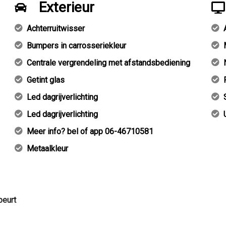
Exterieur
Achterruitwisser
Bumpers in carrosseriekleur
Centrale vergrendeling met afstandsbediening
Getint glas
Led dagrijverlichting
Led dagrijverlichting
Meer info? bel of app 06-46710581
Metaalkleur
beurt