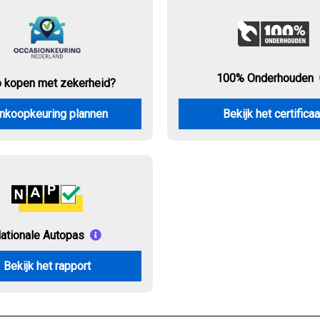
100% Onderhouden
o kopen met zekerheid?
nkoopkeuring plannen
Bekijk het certificaa
ationale Autopas
Bekijk het rapport