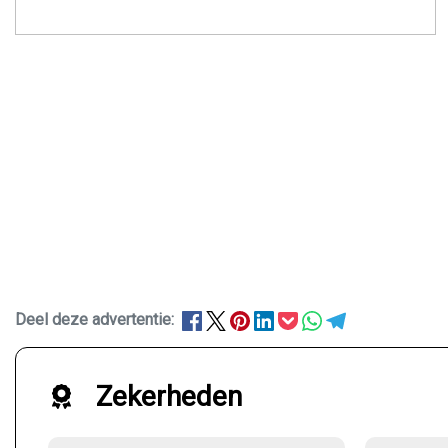
Deel deze advertentie:
Zekerheden