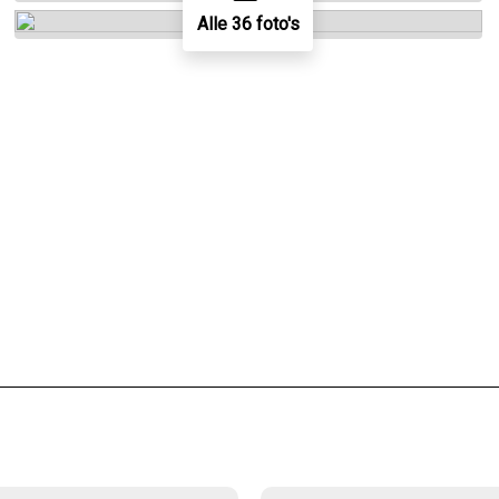
Alle 36 foto's