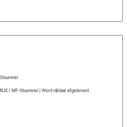
Stuurwiel
 AUX | MF-Stuurwiel | Word rijklaar afgeleverd