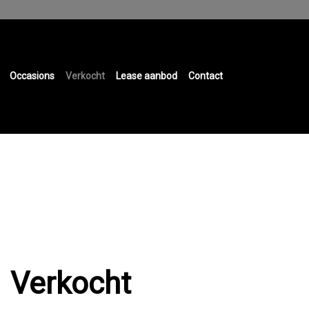
Occasions
Verkocht
Lease aanbod
Contact
Verkocht