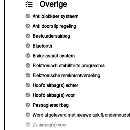
Overige
Anti blokkeer systeem
Anti doorslip regeling
Bestuurdersairbag
Bluetooth
Brake assist system
Elektronisch stabiliteits programma
Elektronische remkrachtverdeling
Hoofd airbag(s) achter
Hoofd airbag(s) voor
Passagiersairbag
Word afgeleverd met nieuwe apk & onderhouds
Zij airbag(s) voor