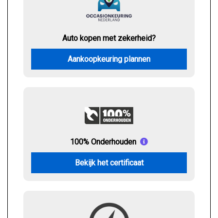
Auto kopen met zekerheid?
Aankoopkeuring plannen
100% Onderhouden
Bekijk het certificaat