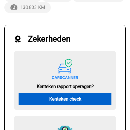
130.833 KM
Zekerheden
Kenteken rapport opvragen?
Kenteken check