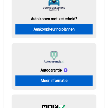
Auto kopen met zekerheid?
Aankoopkeuring plannen
Autogarantie
Meer informatie