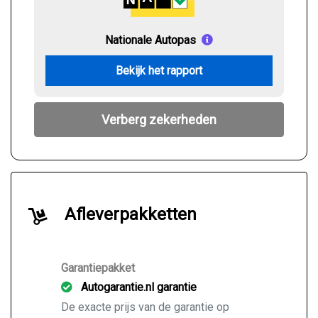
Nationale Autopas
Bekijk het rapport
Verberg zekerheden
Afleverpakketten
Garantiepakket
Autogarantie.nl garantie
De exacte prijs van de garantie op