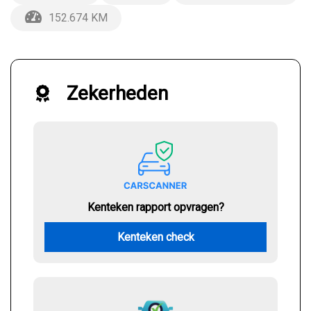
152.674 KM
Zekerheden
Kenteken rapport opvragen?
Kenteken check