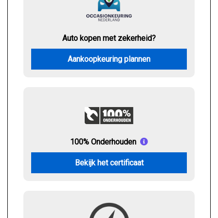
Auto kopen met zekerheid?
Aankoopkeuring plannen
100% Onderhouden
Bekijk het certificaat