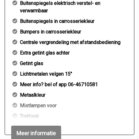
Buitenspiegels elektrisch verstel- en
verwarmbaar
Buitenspiegels in carrosseriekleur
Bumpers in carrosseriekleur
Centrale vergrendeling met afstandsbediening
Extra getint glas achter
Getint glas
Lichtmetalen velgen 15"
Meer info? bel of app 06-46710581
Metaalkleur
Mistlampen voor
Trekhaak
Interieur
Meer informatie