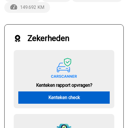
149.692 KM
Zekerheden
Kenteken rapport opvragen?
Kenteken check