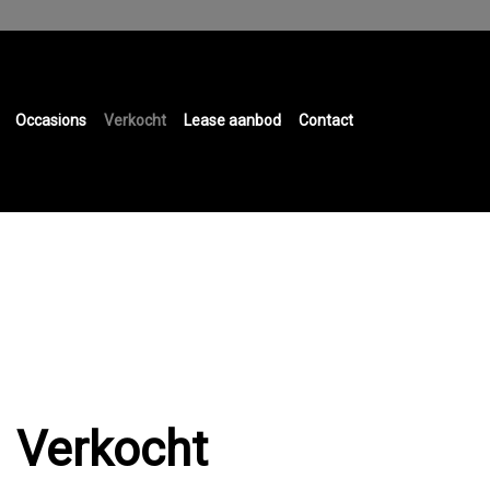
Occasions
Verkocht
Lease aanbod
Contact
Verkocht