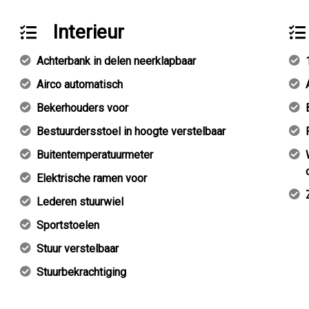
Interieur
Achterbank in delen neerklapbaar
Airco automatisch
Bekerhouders voor
Bestuurdersstoel in hoogte verstelbaar
Buitentemperatuurmeter
Elektrische ramen voor
Lederen stuurwiel
Sportstoelen
Stuur verstelbaar
Stuurbekrachtiging