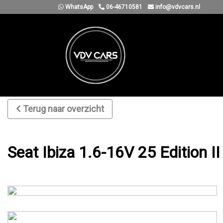
WhatsApp
06-46710581
info@vdvcars.nl
Terug naar overzicht
Seat Ibiza 1.6-16V 25 Edition I