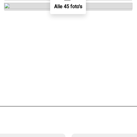
Alle 45 foto's