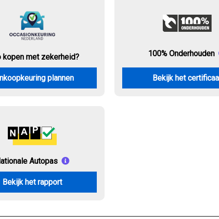
100% Onderhouden
o kopen met zekerheid?
nkoopkeuring plannen
Bekijk het certificaa
ationale Autopas
Bekijk het rapport