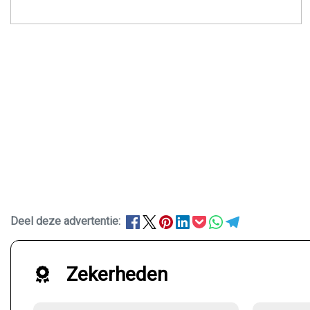
Deel deze advertentie:
Zekerheden