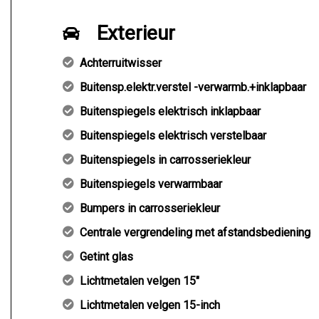
Exterieur
Achterruitwisser
Buitensp.elektr.verstel -verwarmb.+inklapbaar
Buitenspiegels elektrisch inklapbaar
Buitenspiegels elektrisch verstelbaar
Buitenspiegels in carrosseriekleur
Buitenspiegels verwarmbaar
Bumpers in carrosseriekleur
Centrale vergrendeling met afstandsbediening
Getint glas
Lichtmetalen velgen 15"
Lichtmetalen velgen 15-inch