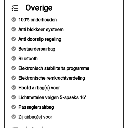
Overige
100% onderhouden
Anti blokkeer systeem
Anti doorslip regeling
Bestuurdersairbag
Bluetooth
Elektronisch stabiliteits programma
Elektronische remkrachtverdeling
Hoofd airbag(s) voor
Lichtmetalen velgen 5-spaaks 16"
Passagiersairbag
Zij airbag(s) voor