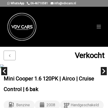
WhatsApp
06-46710581
info@vdvcars.nl
Verkocht
Mini Cooper 1.6 120PK | Airco | Cruise
Control | 6 bak
Benzine
2008
Handgeschakeld