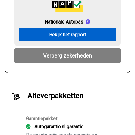
Nationale Autopas
Bekijk het rapport
Verberg zekerheden
Afleverpakketten
Garantiepakket
Autogarantie.nl garantie