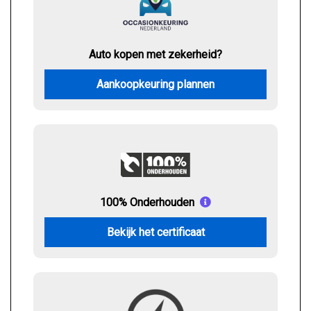
Auto kopen met zekerheid?
Aankoopkeuring plannen
100% Onderhouden
Bekijk het certificaat