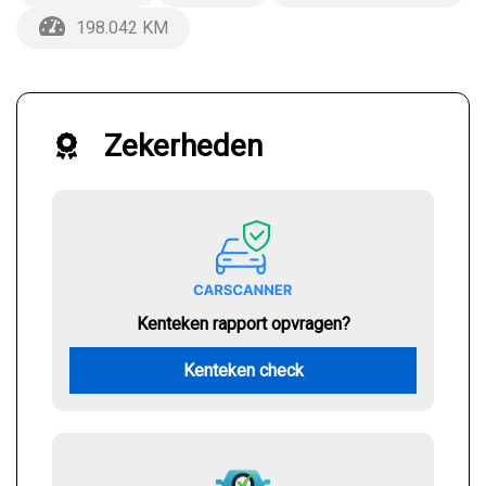
198.042 KM
Zekerheden
Kenteken rapport opvragen?
Kenteken check