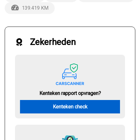
139.419 KM
Zekerheden
Kenteken rapport opvragen?
Kenteken check