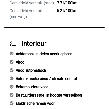
Gemiddeld verbruik (stad)
7.7 l/100km
Gemiddeld verbruik
5.2 l/100km
(snelweg)
Interieur
Achterbank in delen neerklapbaar
Airco
Airco automatisch
Automatische airco / climate control
Bekerhouders voor
Bestuurdersstoel in hoogte verstelbaar
Elektrische ramen voor