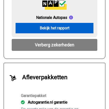
Nationale Autopas
Bekijk het rapport
Verberg zekerheden
Afleverpakketten
Garantiepakket
Autogarantie.nl garantie