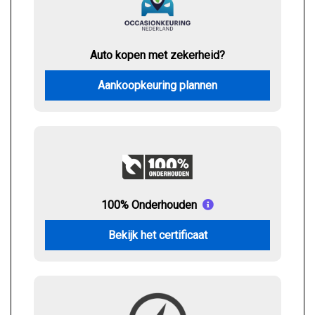
Auto kopen met zekerheid?
Aankoopkeuring plannen
100% Onderhouden
Bekijk het certificaat