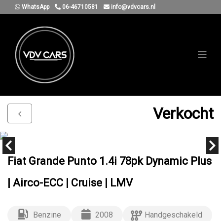
WhatsApp
06-46710581
info@vdvcars.nl
Verkocht
Fiat Grande Punto 1.4i 78pk Dynamic Plus
| Airco-ECC | Cruise | LMV
Benzine
2008
Handgeschakeld