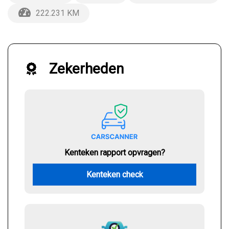
222.231 KM
Zekerheden
Kenteken rapport opvragen?
Kenteken check