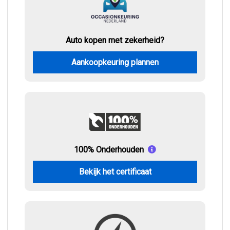
Auto kopen met zekerheid?
Aankoopkeuring plannen
100% Onderhouden
Bekijk het certificaat